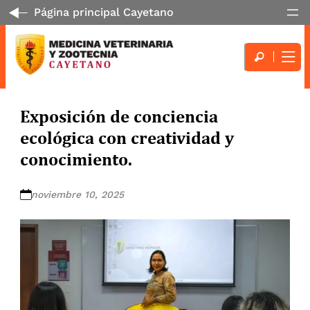
Página principal Cayetano
Exposición de conciencia
ecológica con creatividad y
conocimiento.
noviembre 10, 2025