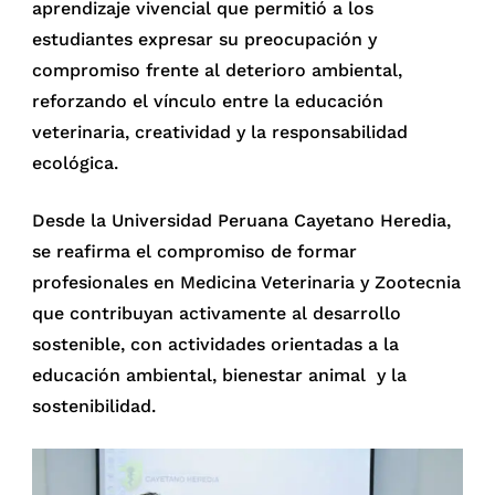
aprendizaje vivencial que permitió a los
estudiantes expresar su preocupación y
compromiso frente al deterioro ambiental,
reforzando el vínculo entre la educación
veterinaria, creatividad y la responsabilidad
ecológica.
Desde la Universidad Peruana Cayetano Heredia,
se reafirma el compromiso de formar
profesionales en Medicina Veterinaria y Zootecnia
que contribuyan activamente al desarrollo
sostenible, con actividades orientadas a la
educación ambiental, bienestar animal y la
sostenibilidad.