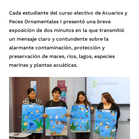
Cada estudiante del curso electivo de Acuarios y
Peces Ornamentales I presentó una breve
exposición de dos minutos en la que transmitió
un mensaje claro y contundente sobre la
alarmante contaminación, protección y
preservación de mares, ríos, lagos, especies
marinas y plantas acuáticas.