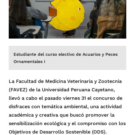
Estudiante del curso electivo de Acuarios y Peces
Ornamentales I
La Facultad de Medicina Veterinaria y Zootecnia
(FAVEZ) de la Universidad Peruana Cayetano,
llevó a cabo el pasado viernes 31 el concurso de
disfraces con temática ambiental, una actividad
académica y creativa que buscó promover la
sensibilización ecológica y el compromiso con los
Objetivos de Desarrollo Sostenible (ODS).