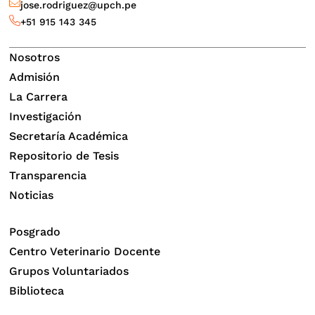
jose.rodriguez@upch.pe
+51 915 143 345
Nosotros
Admisión
La Carrera
Investigación
Secretaría Académica
Repositorio de Tesis
Transparencia
Noticias
Posgrado
Centro Veterinario Docente
Grupos Voluntariados
Biblioteca