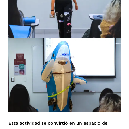
Esta actividad se convirtió en un espacio de