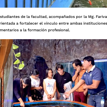
estudiantes de la facultad, acompañados por la Mg. Fariva
rientada a fortalecer el vínculo entre ambas institucione
entarios a la formación profesional.