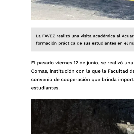
La FAVEZ realizó una visita académica al Acuar
formación práctica de sus estudiantes en el m
El pasado viernes 12 de junio, se realizó una 
Comas, institución con la que la Facultad 
convenio de cooperación que brinda import
estudiantes.