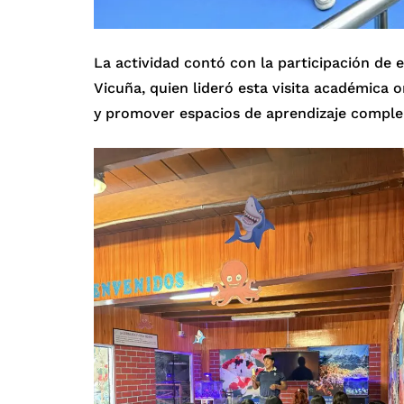
La actividad contó con la participación de 
Vicuña, quien lideró esta visita académica o
y promover espacios de aprendizaje complem