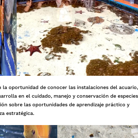
n la oportunidad de conocer las instalaciones del acuario,
sarrolla en el cuidado, manejo y conservación de especies
ión sobre las oportunidades de aprendizaje práctico y
za estratégica.