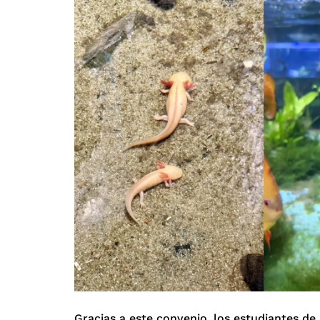
Gracias a este convenio, los estudiantes d