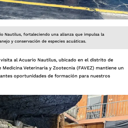
io Nautilus, fortaleciendo una alianza que impulsa la
anejo y conservación de especies acuáticas.
visita al Acuario Nautilus, ubicado en el distrito de
de Medicina Veterinaria y Zootecnia (FAVEZ) mantiene un
antes oportunidades de formación para nuestros