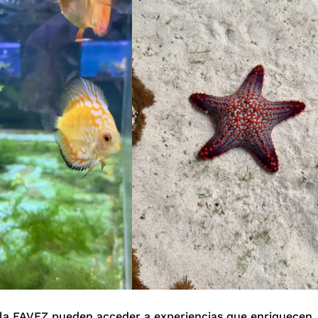
e la FAVEZ pueden acceder a experiencias que enriquecen