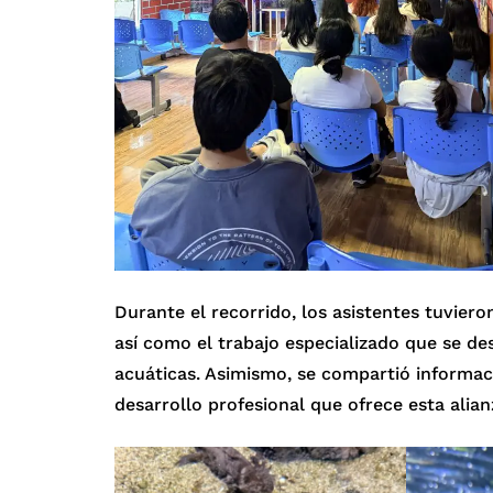
Durante el recorrido, los asistentes tuviero
así como el trabajo especializado que se de
acuáticas. Asimismo, se compartió informac
desarrollo profesional que ofrece esta alian