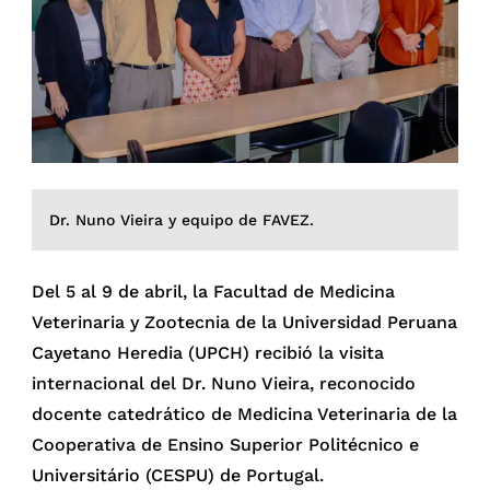
Dr. Nuno Vieira y equipo de FAVEZ.
Del 5 al 9 de abril, la Facultad de Medicina
Veterinaria y Zootecnia de la Universidad Peruana
Cayetano Heredia (UPCH) recibió la visita
internacional del Dr. Nuno Vieira, reconocido
docente catedrático de Medicina Veterinaria de la
Cooperativa de Ensino Superior Politécnico e
Universitário (CESPU) de Portugal.