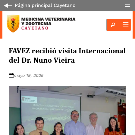
Página principal Cayetano
FAVEZ recibió visita Internacional
del Dr. Nuno Vieira
mayo 19, 2025