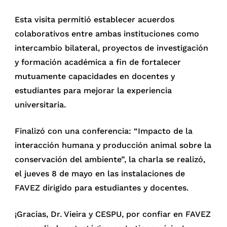
Esta visita permitió establecer acuerdos
colaborativos entre ambas instituciones como
intercambio bilateral, proyectos de investigación
y formación académica a fin de fortalecer
mutuamente capacidades en docentes y
estudiantes para mejorar la experiencia
universitaria.
Finalizó con una conferencia: “Impacto de la
interacción humana y producción animal sobre la
conservación del ambiente”, la charla se realizó,
el jueves 8 de mayo en las instalaciones de
FAVEZ dirigido para estudiantes y docentes.
¡Gracias, Dr. Vieira y CESPU, por confiar en FAVEZ