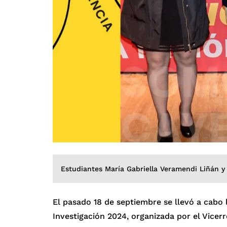
Estudiantes María Gabriella Veramendi Liñán 
El pasado 18 de septiembre se llevó a cabo
Investigación 2024, organizada por el Vicerr