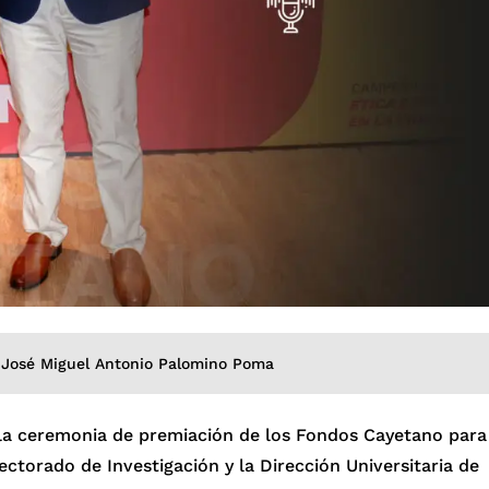
y José Miguel Antonio Palomino Poma
 la ceremonia de premiación de los Fondos Cayetano para
ectorado de Investigación y la Dirección Universitaria de